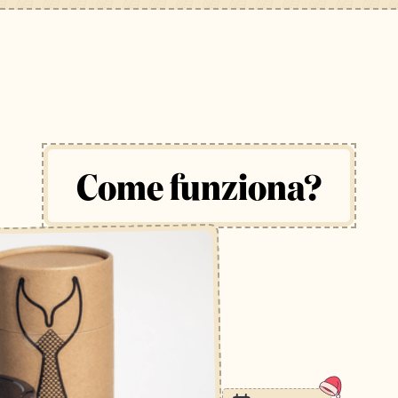
Come funziona?