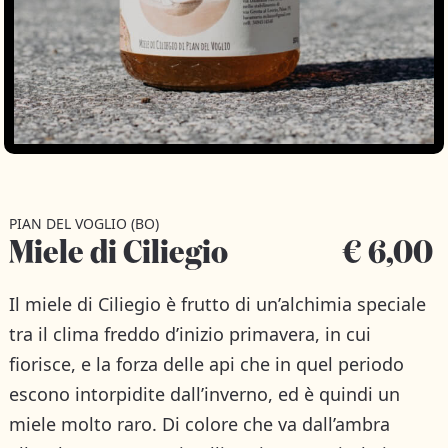
PIAN DEL VOGLIO (BO)
Miele di Ciliegio
€ 6,00
Il miele di Ciliegio è frutto di un’alchimia speciale
tra il clima freddo d’inizio primavera, in cui
fiorisce, e la forza delle api che in quel periodo
escono intorpidite dall’inverno, ed è quindi un
miele molto raro. Di colore che va dall’ambra