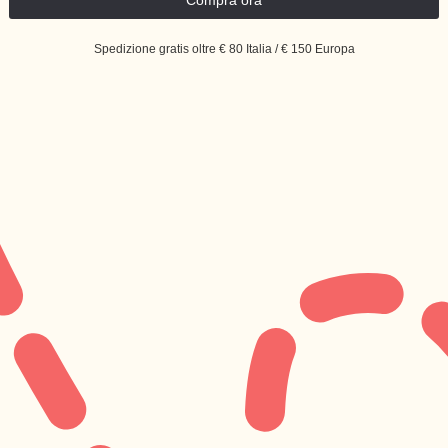
Spedizione gratis oltre € 80 Italia / € 150 Europa