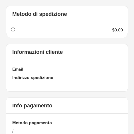
Metodo di spedizione
$0.00
Informazioni cliente
Email
Indirizzo spedizione
Info pagamento
Metodo pagamento
/