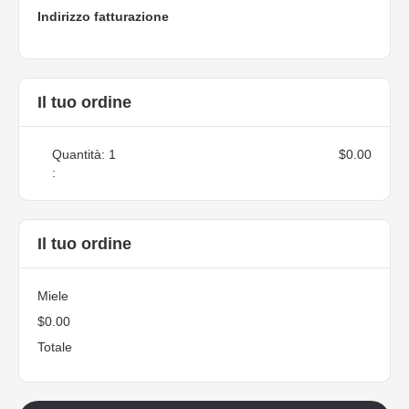
Indirizzo fatturazione
Il tuo ordine
Quantità: 
1
$0.00
:
Il tuo ordine
Miele
$0.00
Totale